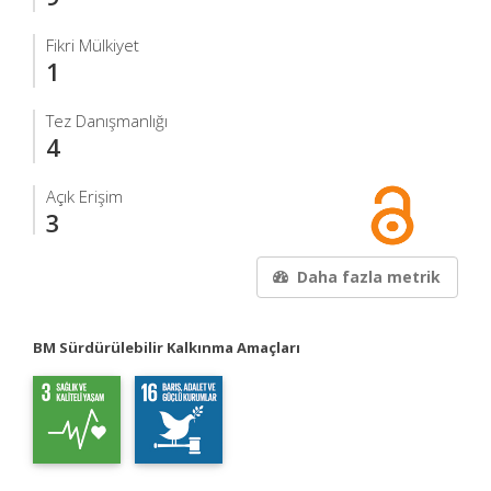
Fikri Mülkiyet
1
Tez Danışmanlığı
4
Açık Erişim
3
Daha fazla metrik
BM Sürdürülebilir Kalkınma Amaçları