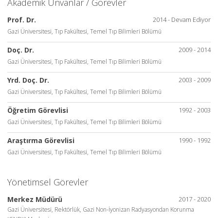
Akademik Ünvanlar / Görevler
Prof. Dr.
2014 - Devam Ediyor
Gazi Üniversitesi, Tıp Fakültesi, Temel Tıp Bilimleri Bölümü
Doç. Dr.
2009 - 2014
Gazi Üniversitesi, Tıp Fakültesi, Temel Tıp Bilimleri Bölümü
Yrd. Doç. Dr.
2003 - 2009
Gazi Üniversitesi, Tıp Fakültesi, Temel Tıp Bilimleri Bölümü
Öğretim Görevlisi
1992 - 2003
Gazi Üniversitesi, Tıp Fakültesi, Temel Tıp Bilimleri Bölümü
Araştırma Görevlisi
1990 - 1992
Gazi Üniversitesi, Tıp Fakültesi, Temel Tıp Bilimleri Bölümü
Yönetimsel Görevler
Merkez Müdürü
2017 - 2020
Gazi Üniversitesi, Rektörlük, Gazi Non-İyonizan Radyasyondan Korunma