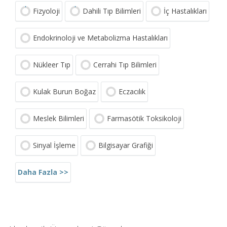
Fizyoloji
Dahili Tıp Bilimleri
İç Hastalıkları
Endokrinoloji ve Metabolizma Hastalıkları
Nükleer Tıp
Cerrahi Tıp Bilimleri
Kulak Burun Boğaz
Eczacılık
Meslek Bilimleri
Farmasötik Toksikoloji
Sinyal İşleme
Bilgisayar Grafiği
Daha Fazla >>