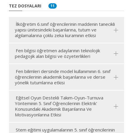
TEZ DOSYALARI
11
İlköğretim 6.sınıf öğrencilerinin maddenin tanecikli
yapısı ünitesindeki başarılarına, tutum ve
algılamalarına çoklu zeka kuramının etkisi
Fen bilgisi öğretmen adaylarının teknolojik
pedagojik alan bilgisi ve özyeterlikleri
Fen bilimleri dersinde model kullanımının 6. sınıf
öğrencilerinin akademik başarılarına ve derse
yönelik tutumlarına etkisi
Eğitsel Oyun Destekli Takım-Oyun-Turnuva
Yönteminin 5. Sınıf Öğrencilerinin Elektrik'
Konusundaki Akademik Başarılarına Ve
Motivasyonlarına Etkisi
Stem eğitimi uygulamalarının 5. sınıf öğrencilerinin