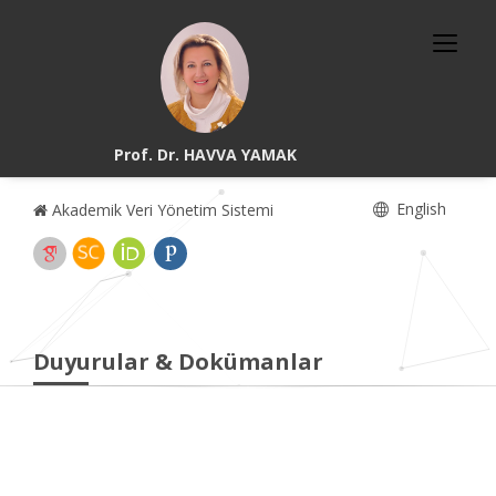
Prof. Dr. HAVVA YAMAK
English
Akademik Veri Yönetim Sistemi
Duyurular & Dokümanlar