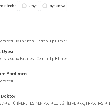
m Bilimleri
Kimya
Biyokimya
.
ersitesi, Tıp Fakültesi, Cerrahi Tıp Bilimleri
. Üyesi
ersitesi, Tıp Fakültesi, Cerrahi Tıp Bilimleri
im Yardımcısı
ersitesi
 Doktor
 BEYAZIT ÜNİVERSİTESİ YENİMAHALLE EĞİTİM VE ARAŞTIRMA HASTAN