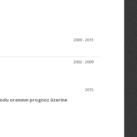
2009 - 2015
2002 - 2009
2015
nodu oranının prognoz üzerine