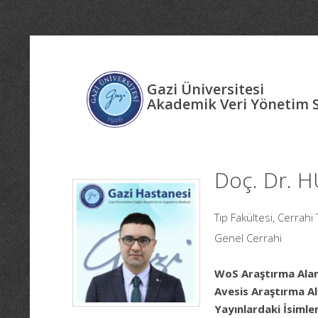
Gazi Üniversitesi
Akademik Veri Yönetim 
Doç. Dr. 
Tıp Fakültesi, Cerrahi 
Genel Cerrahi
WoS Araştırma Alan
Avesis Araştırma Al
Yayınlardaki İsimler