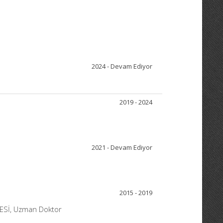
2024 - Devam Ediyor
2019 - 2024
2021 - Devam Ediyor
2015 - 2019
ESİ, Uzman Doktor