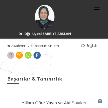
Dr. Öğr. Üyesi SABRİYE ARSLAN
English
Akademik Veri Yönetim Sistemi
Başarılar & Tanınırlık
Yıllara Göre Yayın ve Atıf Sayıları