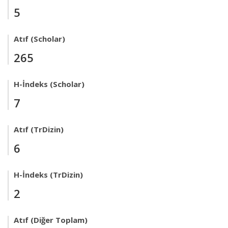
5
Atıf (Scholar)
265
H-İndeks (Scholar)
7
Atıf (TrDizin)
6
H-İndeks (TrDizin)
2
Atıf (Diğer Toplam)