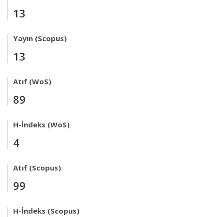
13
Yayın (Scopus)
13
Atıf (WoS)
89
H-İndeks (WoS)
4
Atıf (Scopus)
99
H-İndeks (Scopus)