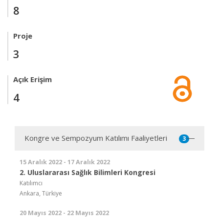
8
Proje
3
Açık Erişim
4
Kongre ve Sempozyum Katılımı Faaliyetleri
3
15 Aralık 2022 - 17 Aralık 2022
2. Uluslararası Sağlık Bilimleri Kongresi
Katılımcı
Ankara, Türkiye
20 Mayıs 2022 - 22 Mayıs 2022