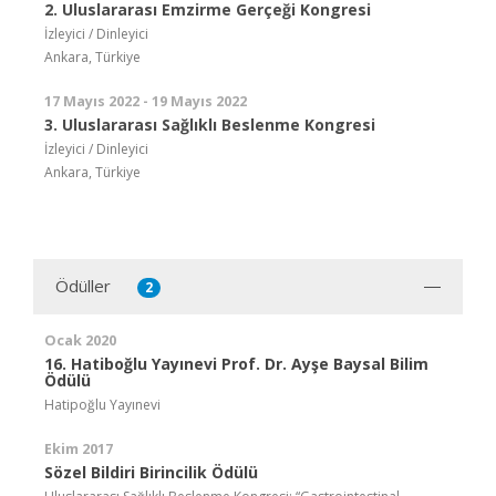
2. Uluslararası Emzirme Gerçeği Kongresi
İzleyici / Dinleyici
Ankara, Türkiye
17 Mayıs 2022 - 19 Mayıs 2022
3. Uluslararası Sağlıklı Beslenme Kongresi
İzleyici / Dinleyici
Ankara, Türkiye
Ödüller
2
Ocak 2020
16. Hatiboğlu Yayınevi Prof. Dr. Ayşe Baysal Bilim
Ödülü
Hatipoğlu Yayınevi
Ekim 2017
Sözel Bildiri Birincilik Ödülü