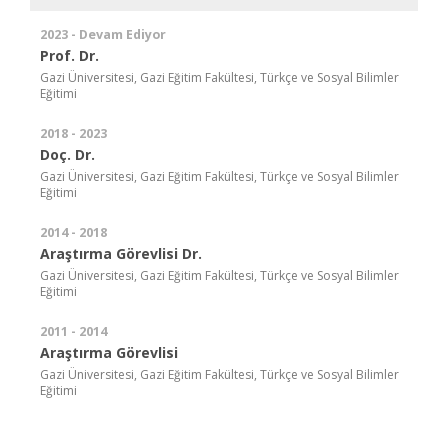
2023 - Devam Ediyor
Prof. Dr.
Gazi Üniversitesi, Gazi Eğitim Fakültesi, Türkçe ve Sosyal Bilimler
Eğitimi
2018 - 2023
Doç. Dr.
Gazi Üniversitesi, Gazi Eğitim Fakültesi, Türkçe ve Sosyal Bilimler
Eğitimi
2014 - 2018
Araştırma Görevlisi Dr.
Gazi Üniversitesi, Gazi Eğitim Fakültesi, Türkçe ve Sosyal Bilimler
Eğitimi
2011 - 2014
Araştırma Görevlisi
Gazi Üniversitesi, Gazi Eğitim Fakültesi, Türkçe ve Sosyal Bilimler
Eğitimi