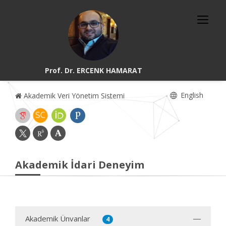
Prof. Dr. ERCENK HAMARAT
English
Akademik Veri Yönetim Sistemi
Akademik İdari Deneyim
Akademik Ünvanlar
4