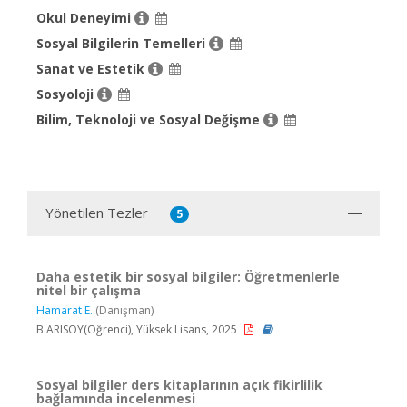
Okul Deneyimi
Sosyal Bilgilerin Temelleri
Sanat ve Estetik
Sosyoloji
Bilim, Teknoloji ve Sosyal Değişme
Yönetilen Tezler
5
Daha estetik bir sosyal bilgiler: Öğretmenlerle
nitel bir çalışma
Hamarat E.
(Danışman)
B.ARISOY(Öğrenci), Yüksek Lisans, 2025
Sosyal bilgiler ders kitaplarının açık fikirlilik
bağlamında incelenmesi