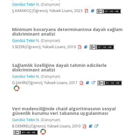
Gündüz Tekin N.
(Danışman)
Ş.KARAKOÇ(Öğrenci), Yüksek Lisans, 2023
Minimum kovaryans determinantına dayalı sağlam
diskriminant analizi
Gündüz Tekin N.
(Danışman)
S.SEZER(Öğrenci), Yüksek Lisans, 2019
Sağlamlık özelliğine dayalı tahmin edicilerle
diskriminant analizi
Gündüz Tekin N.
(Danışman)
G.ŞAHİN(Öğrenci), Yüksek Lisans, 2017
Veri madenciliğinde chaid algoritmasının sosyal
güvenlik kurumu veri tabanına uygulanması
Gündüz Tekin N.
(Danışman)
B.DEMİREL(Öğrenci), Yüksek Lisans, 2010