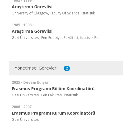
1993 - 1999
Araştırma Görevlisi
University of Glasgow, Faculty Of Science, İstatistik
1985 - 1993
Araştırma Görevlisi
Gazi Üniversitesi, Fen-Edebiyat Fakültesi, İstatistik Pr.
Yönetimsel Görevler
2
2025 - Devam Ediyor
Erasmus Programı Bölüm Koordinatörü
Gazi Üniversitesi, Fen Fakültesi, İstatistik
2006 - 2007
Erasmus Programı Kurum Koordinatörü
Gazi Üniversitesi