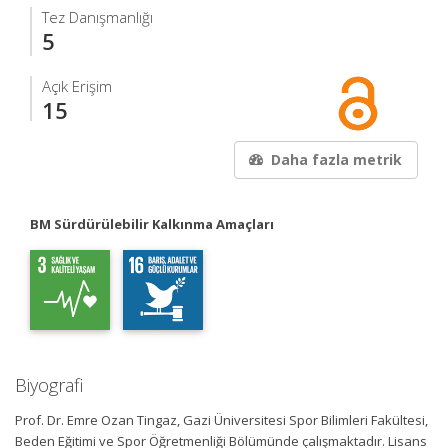
Tez Danışmanlığı
5
Açık Erişim
15
Daha fazla metrik
BM Sürdürülebilir Kalkınma Amaçları
Biyografi
Prof. Dr. Emre Ozan Tingaz, Gazi Üniversitesi Spor Bilimleri Fakültesi,
Beden Eğitimi ve Spor Öğretmenliği Bölümünde çalışmaktadır. Lisans