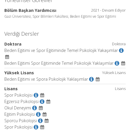
Yönetimsel Görevler
Bölüm Başkan Yardımcısı
2021 - Devam Ediyor
Gazi Üniversitesi, Spor Bilimleri Fakültesi, Beden Eğitimi ve Spor Eğitimi
Verdiği Dersler
Doktora
Doktora
Beden Eğitimi ve Spor Eğitiminde Temel Psikolojik Yakaşımlar
Beden Eğitimi Spor Eğitiminde Temel Psikolojik Yaklaşımlar
Yüksek Lisans
Yüksek Lisans
Beden Eğitimi ve Spora Psikolojik Yaklaşımlar
Lisans
Lisans
Spor Psikolojisi
Egzersiz Psikolojisi
Okul Deneyimi
Eğitim Psikolojisi
Sporcu Psikolojisi
Spor Psikolojisi