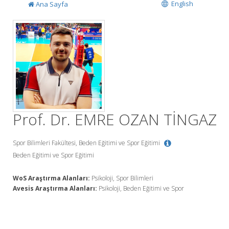
English
Ana Sayfa
Prof. Dr. EMRE OZAN TİNGAZ
Spor Bilimleri Fakültesi, Beden Eğitimi ve Spor Eğitimi
Beden Eğitimi ve Spor Eğitimi
WoS Araştırma Alanları:
Psikoloji, Spor Bilimleri
Avesis Araştırma Alanları:
Psikoloji, Beden Eğitimi ve Spor