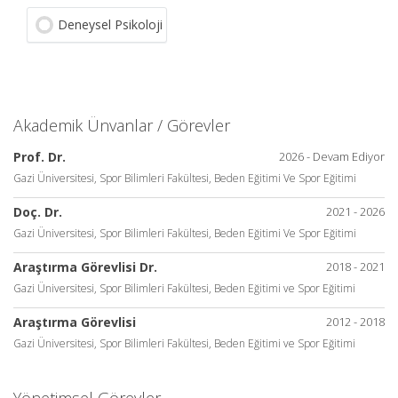
Deneysel Psikoloji
Akademik Ünvanlar / Görevler
Prof. Dr.
2026 - Devam Ediyor
Gazi Üniversitesi, Spor Bilimleri Fakültesi, Beden Eğitimi Ve Spor Eğitimi
Doç. Dr.
2021 - 2026
Gazi Üniversitesi, Spor Bilimleri Fakültesi, Beden Eğitimi Ve Spor Eğitimi
Araştırma Görevlisi Dr.
2018 - 2021
Gazi Üniversitesi, Spor Bilimleri Fakültesi, Beden Eğitimi ve Spor Eğitimi
Araştırma Görevlisi
2012 - 2018
Gazi Üniversitesi, Spor Bilimleri Fakültesi, Beden Eğitimi ve Spor Eğitimi