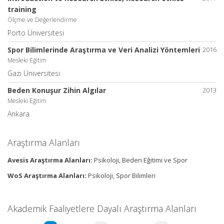
training
Ölçme ve Değerlendirme
Porto Üniversitesi
Spor Bilimlerinde Araştırma ve Veri Analizi Yöntemleri
2016
Mesleki Eğitim
Gazi Üniversitesi
Beden Konuşur Zihin Algılar
2013
Mesleki Eğitim
Ankara
Araştırma Alanları
Avesis Araştırma Alanları:
Psikoloji, Beden Eğitimi ve Spor
WoS Araştırma Alanları:
Psikoloji, Spor Bilimleri
Akademik Faaliyetlere Dayalı Araştırma Alanları