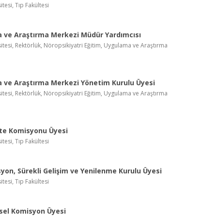
itesi, Tıp Fakültesi
 ve Araştırma Merkezi Müdür Yardımcısı
itesi, Rektörlük, Nöropsikiyatri Eğitim, Uygulama ve Araştırma
 ve Araştırma Merkezi Yönetim Kurulu Üyesi
itesi, Rektörlük, Nöropsikiyatri Eğitim, Uygulama ve Araştırma
ite Komisyonu Üyesi
itesi, Tıp Fakültesi
yon, Sürekli Gelişim ve Yenilenme Kurulu Üyesi
itesi, Tıp Fakültesi
sel Komisyon Üyesi