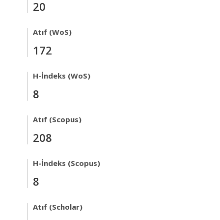
20
Atıf (WoS)
172
H-İndeks (WoS)
8
Atıf (Scopus)
208
H-İndeks (Scopus)
8
Atıf (Scholar)