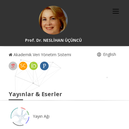
Prof. Dr. NESLİHAN ÜÇÜNCÜ
English
Akademik Veri Yönetim Sistemi
Yayınlar & Eserler
Yayın Ağı