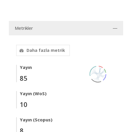
Metrikler
Daha fazla metrik
Yayın
85
Yayın (WoS)
10
Yayın (Scopus)
8