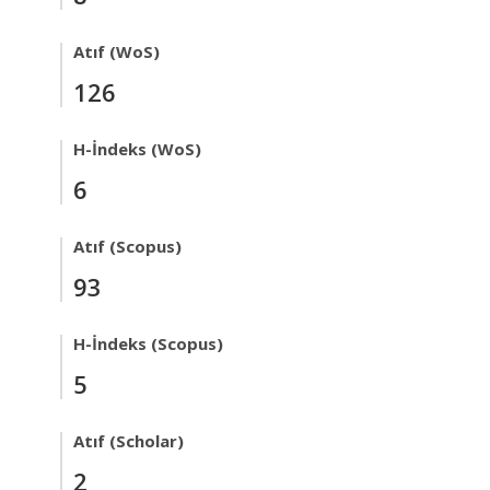
Atıf (WoS)
126
H-İndeks (WoS)
6
Atıf (Scopus)
93
H-İndeks (Scopus)
5
Atıf (Scholar)
2