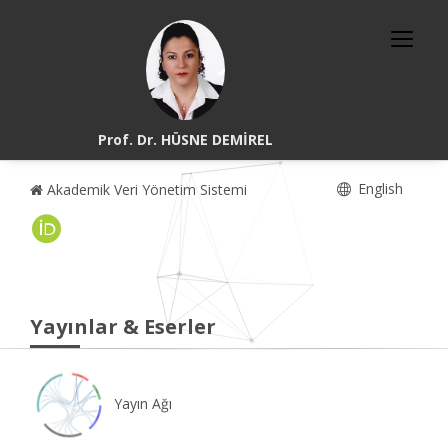
Prof. Dr. HÜSNE DEMİREL
English
Akademik Veri Yönetim Sistemi
Yayınlar & Eserler
Yayın Ağı