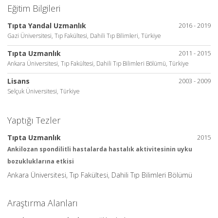
Eğitim Bilgileri
Tıpta Yandal Uzmanlık
2016 - 2019
Gazi Üniversitesi, Tıp Fakültesi, Dahili Tıp Bilimleri, Türkiye
Tıpta Uzmanlık
2011 - 2015
Ankara Üniversitesi, Tıp Fakültesi, Dahili Tıp Bilimleri Bölümü, Türkiye
Lisans
2003 - 2009
Selçuk Üniversitesi, Türkiye
Yaptığı Tezler
Tıpta Uzmanlık
2015
Ankilozan spondilitli hastalarda hastalık aktivitesinin uyku
bozukluklarına etkisi
Ankara Üniversitesi, Tıp Fakültesi, Dahili Tıp Bilimleri Bölümü
Araştırma Alanları