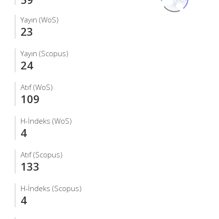
Yayın (WoS)
23
Yayın (Scopus)
24
Atıf (WoS)
109
H-İndeks (WoS)
4
Atıf (Scopus)
133
H-İndeks (Scopus)
4