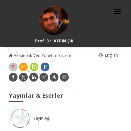
Prof. Dr. AYDIN ŞIK
English
Akademik Veri Yönetim Sistemi
Yayınlar & Eserler
Yayın Ağı